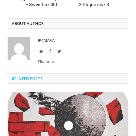
– Sweetbox 001
2015. június / 3.
ABOUT AUTHOR
IPCMAFIA
Website
Facebook
Twitter
Elkapunk.
RELATED POSTS