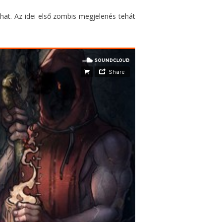
hat. Az idei első zombis megjelenés tehát