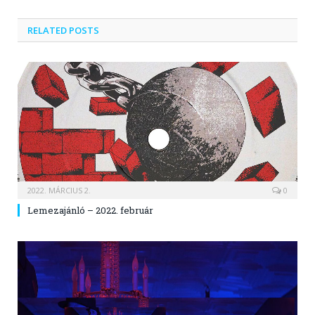
RELATED POSTS
2022. MÁRCIUS 2.
0
Lemezajánló – 2022. február