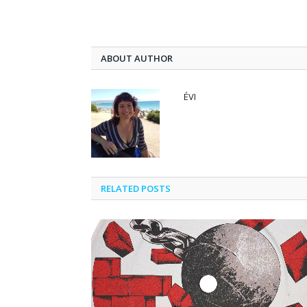
ABOUT AUTHOR
ÉVI
RELATED POSTS