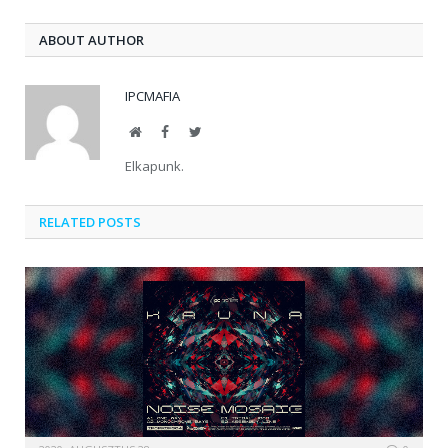
ABOUT AUTHOR
IPCMAFIA
Website
Facebook
Twitter
Elkapunk.
RELATED POSTS