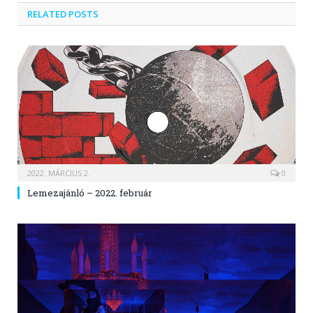
RELATED POSTS
2022. MÁRCIUS 2.
0
Lemezajánló – 2022. február