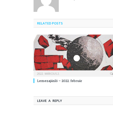
RELATED POSTS
2022. MÁRCIUS 2.
Lemezajánló – 2022. február
LEAVE A REPLY