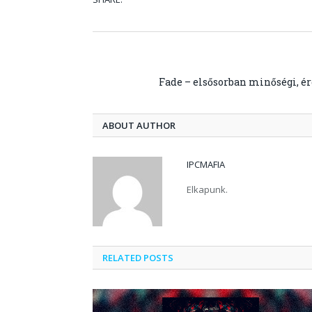
Fade – elsősorban minőségi, ér
ABOUT AUTHOR
IPCMAFIA
Elkapunk.
RELATED POSTS