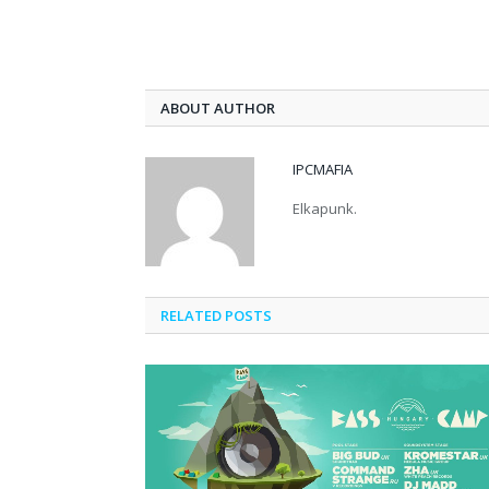
ABOUT AUTHOR
IPCMAFIA
Elkapunk.
RELATED POSTS