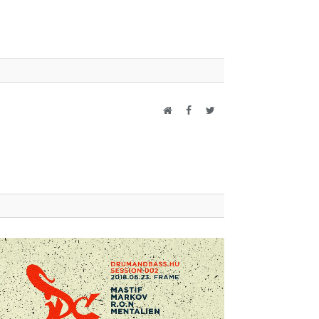
Website
Facebook
Twitter