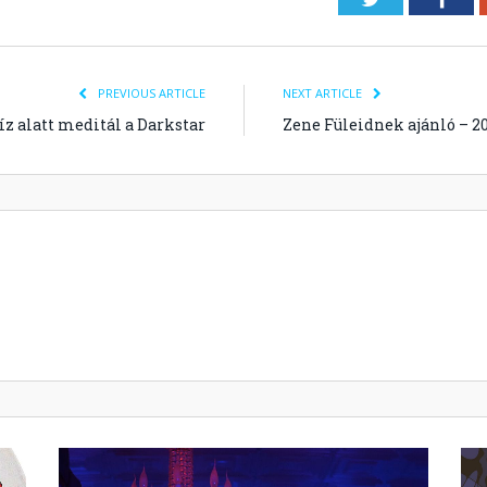
PREVIOUS ARTICLE
NEXT ARTICLE
víz alatt meditál a Darkstar
Zene Füleidnek ajánló – 20