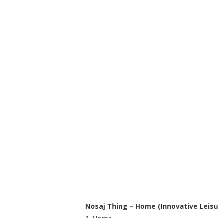
Nosaj Thing – Home (Innovative Leisu