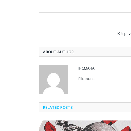
Klip: 
ABOUT AUTHOR
IPCMAFIA
Elkapunk.
RELATED POSTS