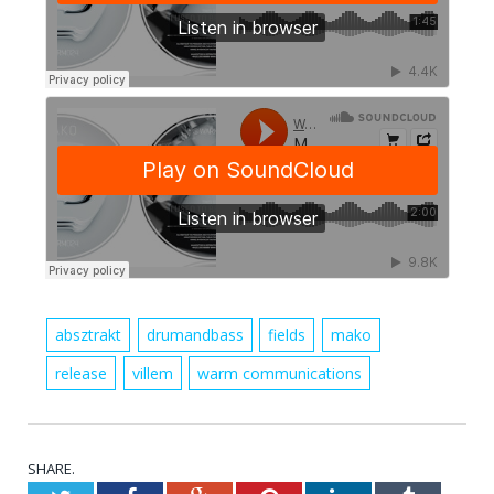
absztrakt
drumandbass
fields
mako
release
villem
warm communications
SHARE.