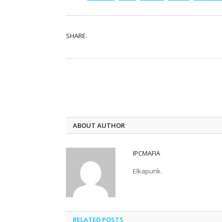
SHARE.
ABOUT AUTHOR
IPCMAFIA
Elkapunk.
RELATED POSTS