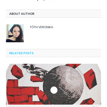
ABOUT AUTHOR
TÓTH VERONIKA
RELATED POSTS